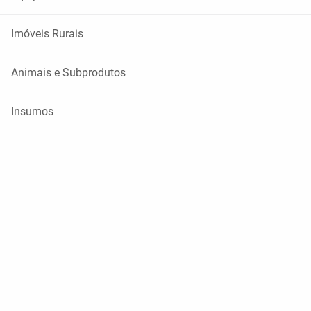
Imóveis Rurais
Animais e Subprodutos
Insumos