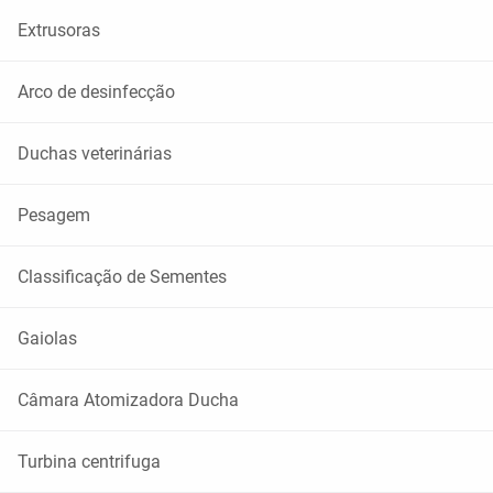
Extrusoras
Arco de desinfecção
Duchas veterinárias
Pesagem
Classificação de Sementes
Gaiolas
Câmara Atomizadora Ducha
Turbina centrifuga