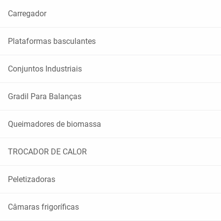
Carregador
Plataformas basculantes
Conjuntos Industriais
Gradil Para Balanças
Queimadores de biomassa
TROCADOR DE CALOR
Peletizadoras
Câmaras frigoríficas