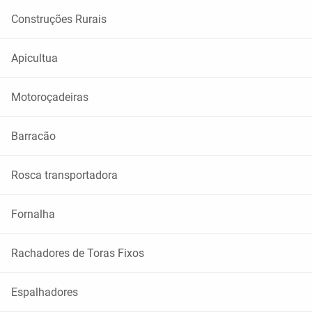
Construções Rurais
Apicultua
Motoroçadeiras
Barracão
Rosca transportadora
Fornalha
Rachadores de Toras Fixos
Espalhadores