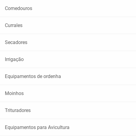
Comedouros
Currales
Secadores
Irrigação
Equipamentos de ordenha
Moinhos
Trituradores
Equipamentos para Avicultura