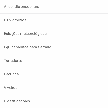
Ar condicionado rural
Pluviômetros
Estações meteorológicas
Equipamentos para Serraria
Torradores
Pecuária
Viveiros
Classificadores