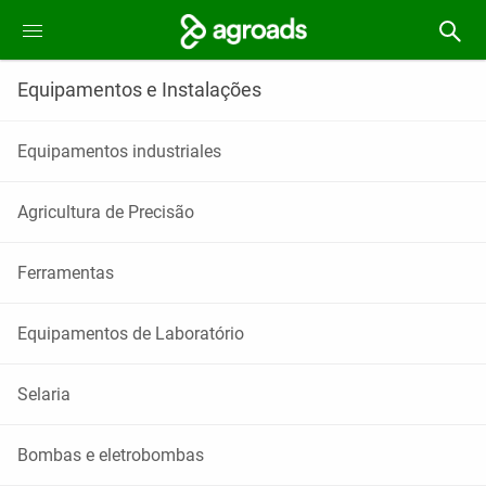
Equipamentos e Instalações
Equipamentos industriales
Agricultura de Precisão
Ferramentas
Equipamentos de Laboratório
Selaria
Bombas e eletrobombas