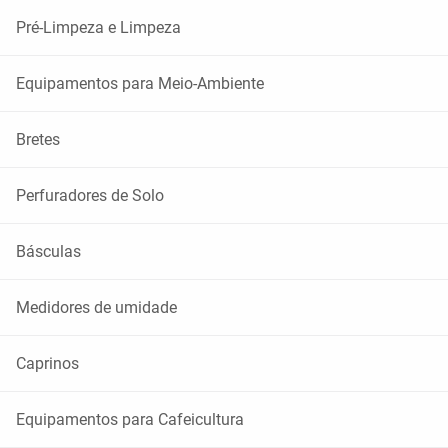
Pré-Limpeza e Limpeza
Equipamentos para Meio-Ambiente
Bretes
Perfuradores de Solo
Básculas
Medidores de umidade
Caprinos
Equipamentos para Cafeicultura