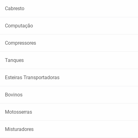
Cabresto
Computação
Compressores
Tanques
Esteiras Transportadoras
Bovinos
Motosserras
Misturadores