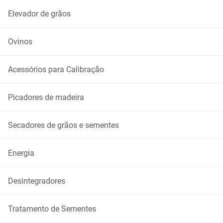
Elevador de grãos
Ovinos
Acessórios para Calibração
Picadores de madeira
Secadores de grãos e sementes
Energia
Desintegradores
Tratamento de Sementes