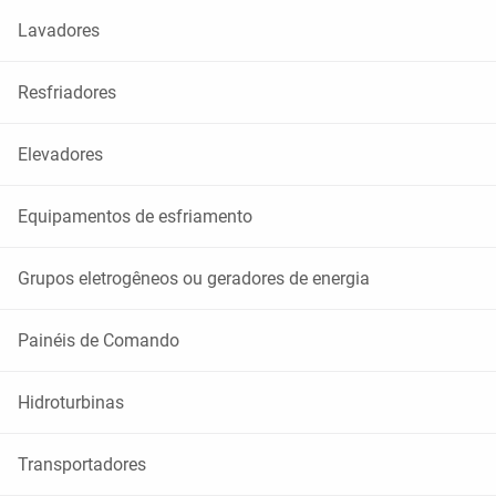
Lavadores
Resfriadores
Elevadores
Equipamentos de esfriamento
Grupos eletrogêneos ou geradores de energia
Painéis de Comando
Hidroturbinas
Transportadores