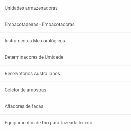
Unidades armazenadoras
Empacotadeiras - Empacotadoras
Instrumentos Meteorológicos
Determinadores de Umidade
Reservatórios Australianos
Coletor de amostras
Afiadores de facas
Equipamentos de frio para fazenda leiteira