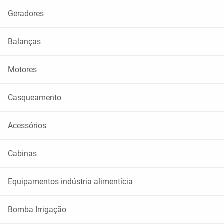
Geradores
Balanças
Motores
Casqueamento
Acessórios
Cabinas
Equipamentos indústria alimentícia
Bomba Irrigação