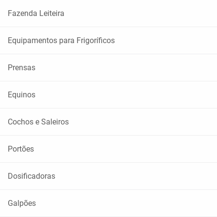
Fazenda Leiteira
Equipamentos para Frigoríficos
Prensas
Equinos
Cochos e Saleiros
Portões
Dosificadoras
Galpões