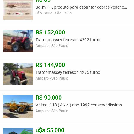
Solim - 1 , produto para espantar cobras venenosa
São Paulo - São Paulo
R$ 152,000
Trator massey ferreson 4292 turbo
Amparo - São Paulo
R$ 144,900
Trator massey ferreson 4275 turbo
Amparo - São Paulo
R$ 90,000
Valmet 118 ( 4 x 4 ) ano 1992 conservadissimo
Amparo - São Paulo
u$s 55,000