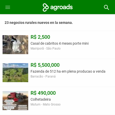
23 negocios rurales nuevos en la semana.
R$ 2,500
Casal de cabritos 4 meses porte mini
Mairiporã - São Paulo
R$ 5,500,000
Fazenda de 512 ha em plena producao a venda
Barracão - Paraná
R$ 490,000
Colhetadeira
Mutum - Mato Grosso