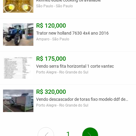
São Paulo - São Paulo
R$ 120,000
Trator new holland 7630 4x4 ano 2016
Amparo - São Paulo
R$ 175,000
Vendo serra fita horizontal 1 corte vantec
Porto Alegre - Rio Grande do Sul
R$ 320,000
Vendo descascador de toras fixo modelo ddf demu
Porto Alegre - Rio Grande do Sul
1