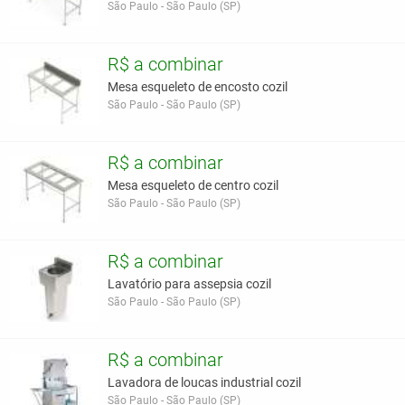
São Paulo - São Paulo (SP)
R$ a combinar
Mesa esqueleto de encosto cozil
São Paulo - São Paulo (SP)
R$ a combinar
Mesa esqueleto de centro cozil
São Paulo - São Paulo (SP)
R$ a combinar
Lavatório para assepsia cozil
São Paulo - São Paulo (SP)
R$ a combinar
Lavadora de loucas industrial cozil
São Paulo - São Paulo (SP)