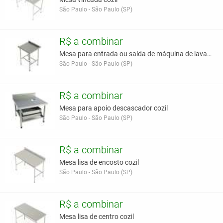
São Paulo - São Paulo (SP)
R$ a combinar
Mesa para entrada ou saída de máquina de lavar lou
São Paulo - São Paulo (SP)
R$ a combinar
Mesa para apoio descascador cozil
São Paulo - São Paulo (SP)
R$ a combinar
Mesa lisa de encosto cozil
São Paulo - São Paulo (SP)
R$ a combinar
Mesa lisa de centro cozil