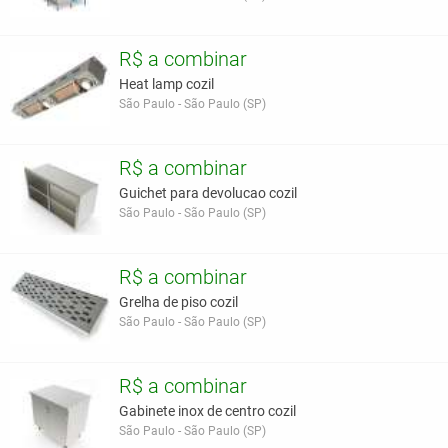
R$ a combinar
Heat lamp cozil
São Paulo - São Paulo (SP)
R$ a combinar
Guichet para devolucao cozil
São Paulo - São Paulo (SP)
R$ a combinar
Grelha de piso cozil
São Paulo - São Paulo (SP)
R$ a combinar
Gabinete inox de centro cozil
São Paulo - São Paulo (SP)