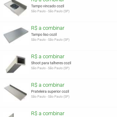
Tampo vincado cozil
São Paulo - São Paulo (SP)
R$ a combinar
Tampo liso cozil
São Paulo - São Paulo (SP)
R$ a combinar
Shoot para talheres cozil
São Paulo - São Paulo (SP)
R$ a combinar
Prateleira superior cozil
São Paulo - São Paulo (SP)
R$ a combinar