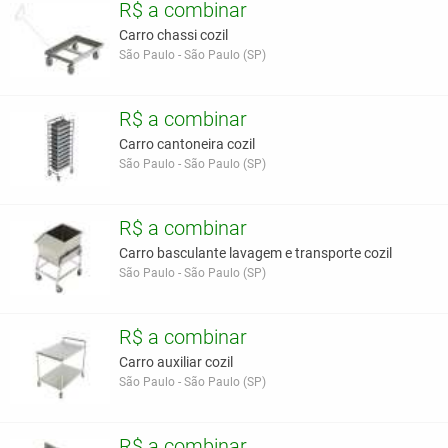
R$ a combinar
Carro chassi cozil
São Paulo - São Paulo (SP)
R$ a combinar
Carro cantoneira cozil
São Paulo - São Paulo (SP)
R$ a combinar
Carro basculante lavagem e transporte cozil
São Paulo - São Paulo (SP)
R$ a combinar
Carro auxiliar cozil
São Paulo - São Paulo (SP)
R$ a combinar