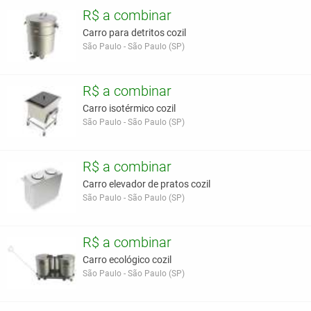
R$ a combinar
Carro para detritos cozil
São Paulo - São Paulo (SP)
R$ a combinar
Carro isotérmico cozil
São Paulo - São Paulo (SP)
R$ a combinar
Carro elevador de pratos cozil
São Paulo - São Paulo (SP)
R$ a combinar
Carro ecológico cozil
São Paulo - São Paulo (SP)