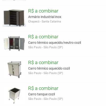
R$ a combinar
Armário industrial inox
Chapecó - Santa Catarina
R$ a combinar
Carro térmico aquecido/neutro cozil
São Paulo - São Paulo (SP)
R$ a combinar
Carro térmico aquecido cozil
São Paulo - São Paulo (SP)
R$ a combinar
Carro tanque cozil
São Paulo - São Paulo (SP)