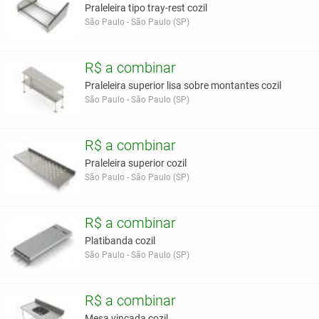
Praleleira tipo tray-rest cozil
São Paulo - São Paulo (SP)
R$ a combinar
Praleleira superior lisa sobre montantes cozil
São Paulo - São Paulo (SP)
R$ a combinar
Praleleira superior cozil
São Paulo - São Paulo (SP)
R$ a combinar
Platibanda cozil
São Paulo - São Paulo (SP)
R$ a combinar
Mesa vincada cozil