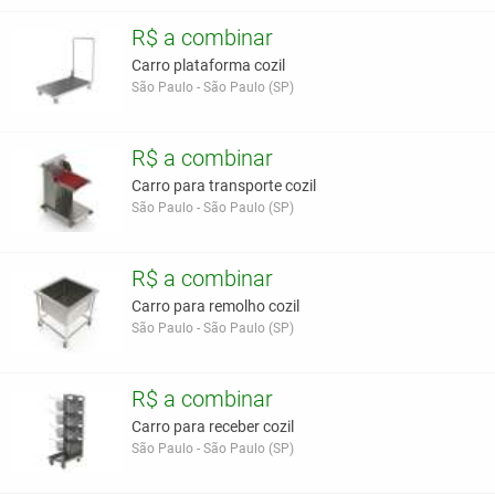
R$ a combinar
Carro plataforma cozil
São Paulo - São Paulo (SP)
R$ a combinar
Carro para transporte cozil
São Paulo - São Paulo (SP)
R$ a combinar
Carro para remolho cozil
São Paulo - São Paulo (SP)
R$ a combinar
Carro para receber cozil
São Paulo - São Paulo (SP)