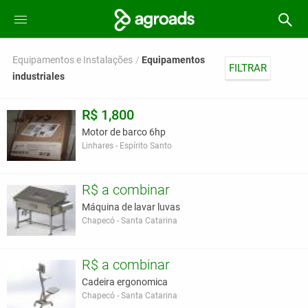
Equipamentos e Instalações
Equipamentos
FILTRAR
industriales
R$ 1,800
Motor de barco 6hp
Linhares - Espírito Santo
R$ a combinar
Máquina de lavar luvas
Chapecó - Santa Catarina
R$ a combinar
Cadeira ergonomica
Chapecó - Santa Catarina