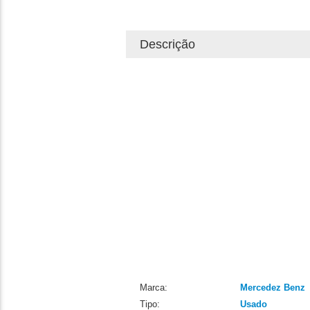
Descrição
Marca:
Mercedez Benz
Tipo:
Usado