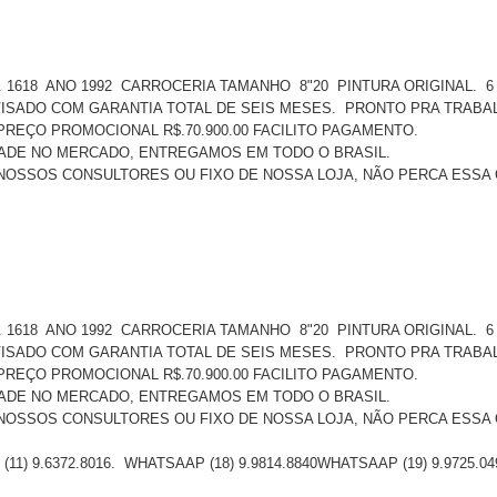
1618 ANO 1992 CARROCERIA TAMANHO 8"20 PINTURA ORIGINAL. 6
ISADO COM GARANTIA TOTAL DE SEIS MESES. PRONTO PRA TRAB
 PREÇO PROMOCIONAL R$.70.900.00 FACILITO PAGAMENTO.
ADE NO MERCADO, ENTREGAMOS EM TODO O BRASIL.
NOSSOS CONSULTORES OU FIXO DE NOSSA LOJA, NÃO PERCA ESSA
1618 ANO 1992 CARROCERIA TAMANHO 8"20 PINTURA ORIGINAL. 6
ISADO COM GARANTIA TOTAL DE SEIS MESES. PRONTO PRA TRAB
 PREÇO PROMOCIONAL R$.70.900.00 FACILITO PAGAMENTO.
ADE NO MERCADO, ENTREGAMOS EM TODO O BRASIL.
NOSSOS CONSULTORES OU FIXO DE NOSSA LOJA, NÃO PERCA ESSA
11) 9.6372.8016. WHATSAAP (18) 9.9814.8840WHATSAAP (19) 9.9725.04