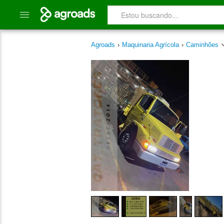
Agroads
›
Maquinaria Agrícola
›
Caminhões