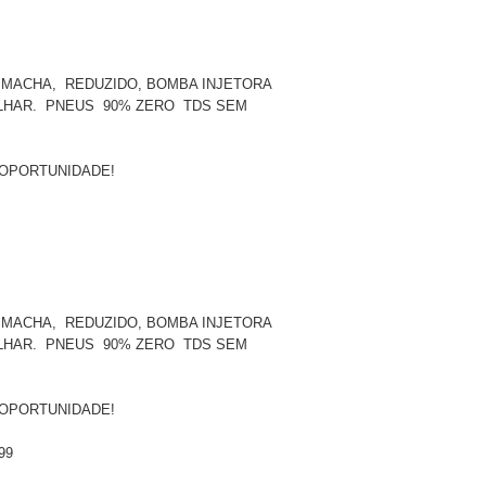
 MACHA, REDUZIDO, BOMBA INJETORA
ALHAR. PNEUS 90% ZERO TDS SEM
 OPORTUNIDADE!
 MACHA, REDUZIDO, BOMBA INJETORA
ALHAR. PNEUS 90% ZERO TDS SEM
 OPORTUNIDADE!
99