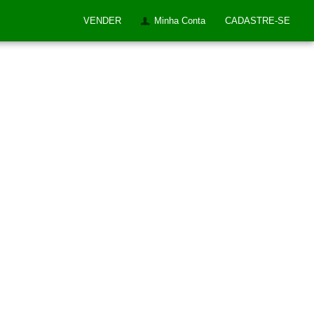
VENDER
Minha Conta
CADASTRE-SE