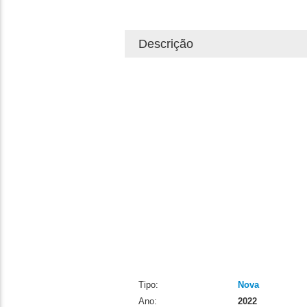
Descrição
Tipo:
Nova
Ano:
2022