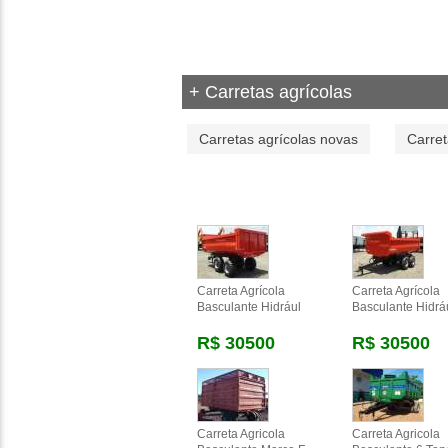
+ Carretas agrícolas
Carretas agrícolas novas
Carret
Carreta Agrícola
Carreta Agrícola
Basculante Hidrául
Basculante Hidrá
R$ 30500
R$ 30500
Carreta Agricola
Carreta Agricola