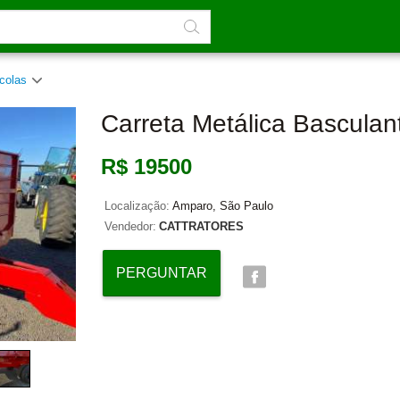
ícolas
Carreta Metálica Basculant
R$ 19500
Localização:
Amparo, São Paulo
Vendedor:
CATTRATORES
PERGUNTAR