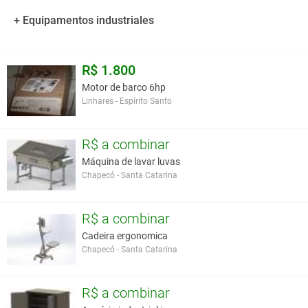
+ Equipamentos industriales
R$ 1.800
Motor de barco 6hp
Linhares - Espírito Santo
R$ a combinar
Máquina de lavar luvas
Chapecó - Santa Catarina
R$ a combinar
Cadeira ergonomica
Chapecó - Santa Catarina
R$ a combinar