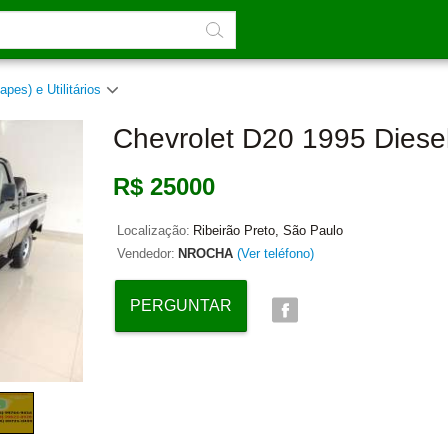
apes) e Utilitários
Chevrolet D20 1995 Diese
R$ 25000
Localização:
Ribeirão Preto, São Paulo
Vendedor:
NROCHA
(Ver teléfono)
PERGUNTAR