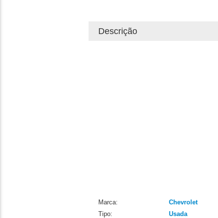
Descrição
Marca:
Chevrolet
Tipo:
Usada