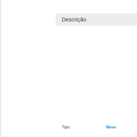
Descrição
Tipo:
Novo