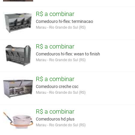
R$ a combinar
Comedouro hi-flex: terminacao
Marau - Rio Grande do Sul (RS)
R$ a combinar
Comedouros hi-flex: wean to finish
Marau - Rio Grande do Sul (RS)
R$ a combinar
Comedouro creche csc
Marau - Rio Grande do Sul (RS)
R$ a combinar
Comedouros hd plus
Marau - Rio Grande do Sul (RS)