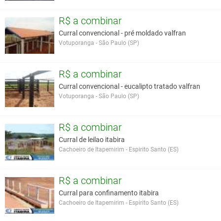
R$ a combinar
Curral convencional - pré moldado valfran
Votuporanga - São Paulo (SP)
R$ a combinar
Curral convencional - eucalipto tratado valfran
Votuporanga - São Paulo (SP)
R$ a combinar
Curral de leilao itabira
Cachoeiro de Itapemirim - Espirito Santo (ES)
R$ a combinar
Curral para confinamento itabira
Cachoeiro de Itapemirim - Espirito Santo (ES)