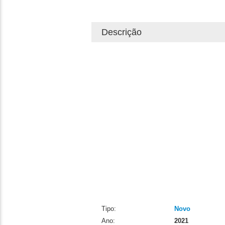
Descrição
Tipo:
Novo
Ano:
2021