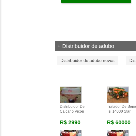
+ Distribuidor de adubo
Distribuidor de adubo novos
Dis
Distribuidor De
Tratador De Sem
Calcario Vicon
Tsi 14000 Star
R$ 2990
R$ 60000