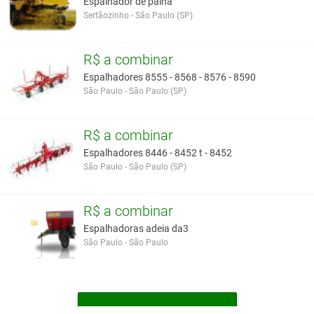
Espalhador de palha
Sertãozinho - São Paulo (SP)
R$ a combinar
Espalhadores 8555 - 8568 - 8576 - 8590
São Paulo - São Paulo (SP)
R$ a combinar
Espalhadores 8446 - 8452 t - 8452
São Paulo - São Paulo (SP)
R$ a combinar
Espalhadoras adeia da3
São Paulo - São Paulo
MAIS ESPALHADORES