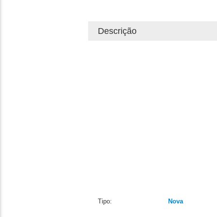
Descrição
Tipo:
Nova