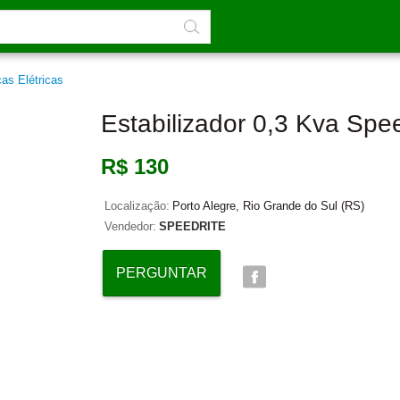
as Elétricas
Estabilizador 0,3 Kva Spee
R$ 130
Localização:
Porto Alegre, Rio Grande do Sul (RS)
Vendedor:
SPEEDRITE
PERGUNTAR