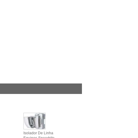
Isolador De Linha