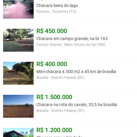
Chácara beira do lago
Palmas - Tocantins (TO)
R$ 450.000
Chácara em campo grande, na br 163
Campo Grande - Mato Grosso do Sul (MS)
R$ 400.000
Mini-chácara 4.500 m2 a 45 km de brasília
Brasília - Distrito Federal (DF)
R$ 1.500.000
Chácara na rota do cavalo, 33,5 ha brasilia
Brasília - Distrito Federal (DF)
R$ 1.200.000