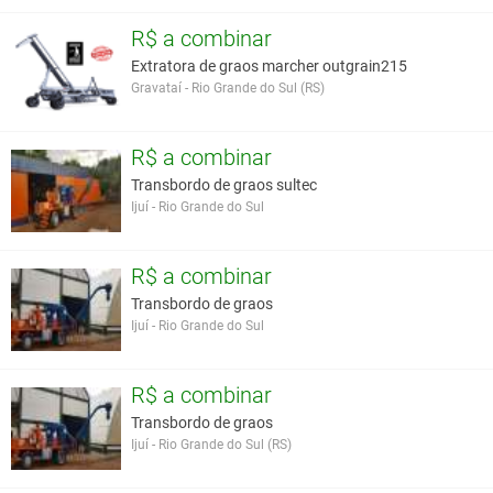
R$ a combinar
Extratora de graos marcher outgrain215
Gravataí - Rio Grande do Sul (RS)
R$ a combinar
Transbordo de graos sultec
Ijuí - Rio Grande do Sul
R$ a combinar
Transbordo de graos
Ijuí - Rio Grande do Sul
R$ a combinar
Transbordo de graos
Ijuí - Rio Grande do Sul (RS)