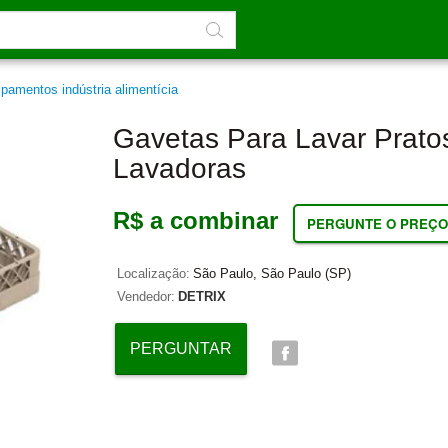
pamentos indústria alimentícia
Gavetas Para Lavar Prato
Lavadoras
R$ a combinar
PERGUNTE O PREÇO
Localização:
São Paulo, São Paulo (SP)
Vendedor:
DETRIX
PERGUNTAR