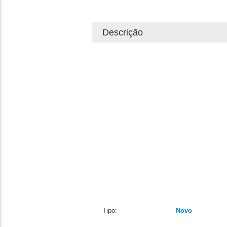
Descrição
Tipo:
Novo