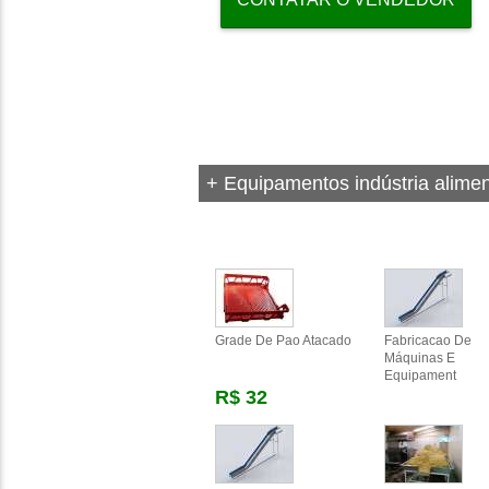
+ Equipamentos indústria alimen
Grade De Pao Atacado
Fabricacao De
Máquinas E
Equipament
R$ 32