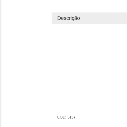
Descrição
COD: 5137