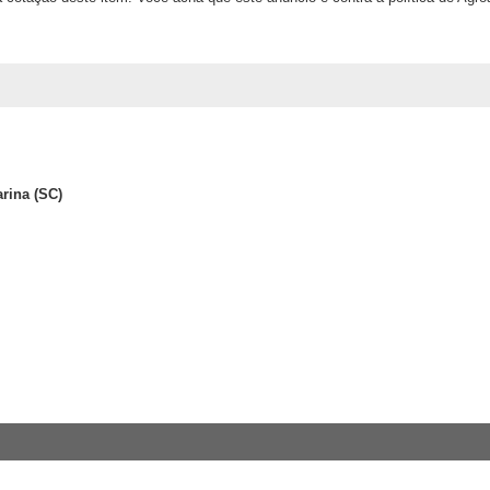
arina (SC)