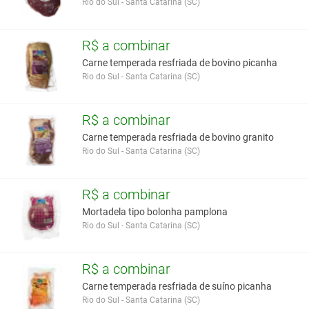
Rio do Sul - Santa Catarina (SC)
R$ a combinar
Carne temperada resfriada de bovino picanha
Rio do Sul - Santa Catarina (SC)
R$ a combinar
Carne temperada resfriada de bovino granito
Rio do Sul - Santa Catarina (SC)
R$ a combinar
Mortadela tipo bolonha pamplona
Rio do Sul - Santa Catarina (SC)
R$ a combinar
Carne temperada resfriada de suíno picanha
Rio do Sul - Santa Catarina (SC)