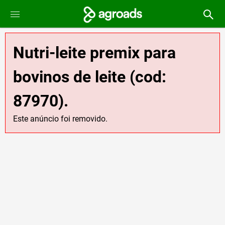
Nutri-leite premix para
bovinos de leite (cod:
87970).
Este anúncio foi removido.