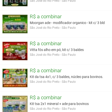
São José do Rio Preto - São Paulo
R$ a combinar
Moorgan ade - modificador organico - kit c/ 3 bld
São José do Rio Preto - São Paulo
R$ a combinar
Vitta fós alho em pó, kit c/ 3 baldes
São José do Rio Preto - São Paulo
R$ a combinar
Kit da tsa 4x1, c/ 3 baldes, núcleo para bovinos.
São José do Rio Preto - São Paulo
R$ a combinar
Kit tsa 2x1 mineral + ade para bovinos
São José do Rio Preto - São Paulo