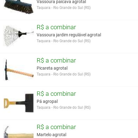
Vassoura paicava agrotal
Taquara - Rio Grande do Sul (RS)
R$ a combinar
Vassoura jardim regulável agrotal
Taquara - Rio Grande do Sul (RS)
R$ a combinar
Picareta agrotal
Taquara - Rio Grande do Sul (RS)
R$ a combinar
Pá agropal
Taquara - Rio Grande do Sul (RS)
R$ a combinar
Martelo agrotal