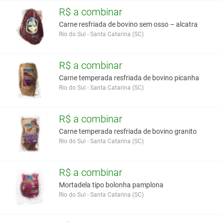
R$ a combinar
Carne resfriada de bovino sem osso – alcatra
Rio do Sul - Santa Catarina (SC)
R$ a combinar
Carne temperada resfriada de bovino picanha
Rio do Sul - Santa Catarina (SC)
R$ a combinar
Carne temperada resfriada de bovino granito
Rio do Sul - Santa Catarina (SC)
R$ a combinar
Mortadela tipo bolonha pamplona
Rio do Sul - Santa Catarina (SC)