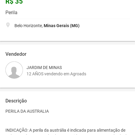
R$ 35
Perila
Belo Horizonte,
Minas Gerais (MG)
Vendedor
JARDIM DE MINAS
12 AÑOS vendendo em Agroads
Descrição
PERILA DA AUSTRALIA
INDICAÇÃO: A perila da austrália é indicada para alimentação de