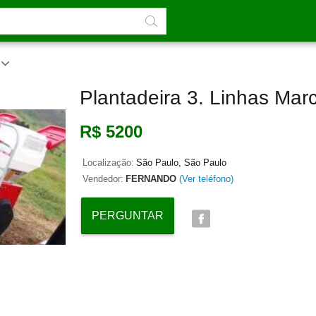
Plantadeira 3. Linhas Mar
R$ 5200
Localização:
São Paulo, São Paulo
Vendedor:
FERNANDO
(Ver teléfono)
PERGUNTAR