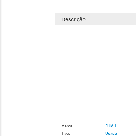
Descrição
Marca:
JUMIL
Tipo:
Usada