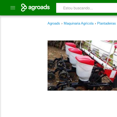
Agroads
›
Maquinaria Agrícola
›
Plantadeiras