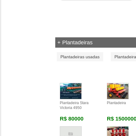
+ Plantadeiras
Plantadeiras usadas
Plantadeir
Plantadeira Stara
Plantadeira
Victoria 4950
R$ 80000
R$ 150000