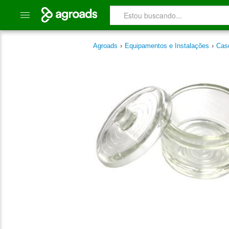
Agroads
›
Equipamentos e Instalações
›
Cas