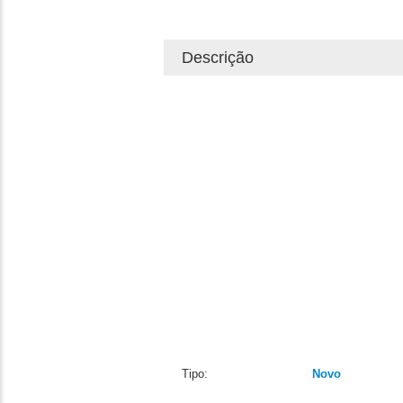
Descrição
Tipo:
Novo