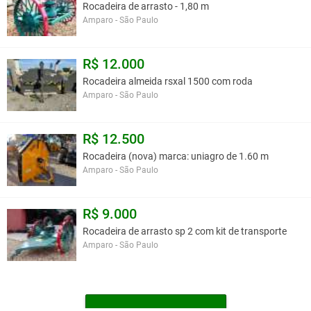
Rocadeira de arrasto - 1,80 m
Amparo - São Paulo
R$ 12.000
Rocadeira almeida rsxal 1500 com roda
Amparo - São Paulo
R$ 12.500
Rocadeira (nova) marca: uniagro de 1.60 m
Amparo - São Paulo
R$ 9.000
Rocadeira de arrasto sp 2 com kit de transporte
Amparo - São Paulo