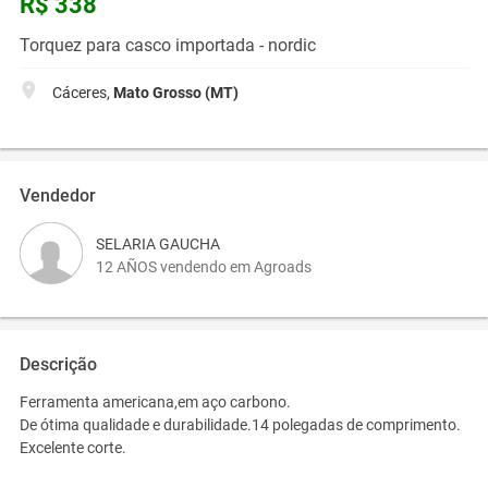
R$ 338
Torquez para casco importada - nordic
Cáceres,
Mato Grosso (MT)
Vendedor
SELARIA GAUCHA
12 AÑOS vendendo em Agroads
Descrição
Ferramenta americana,em aço carbono.
De ótima qualidade e durabilidade.14 polegadas de comprimento.
Excelente corte.