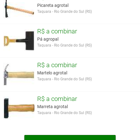
Picareta agrotal
Taquara - Rio Grande do Sul (RS)
R$ a combinar
Pá agropal
Taquara - Rio Grande do Sul (RS)
R$ a combinar
Martelo agrotal
Taquara - Rio Grande do Sul (RS)
R$ a combinar
Marreta agrotal
Taquara - Rio Grande do Sul (RS)