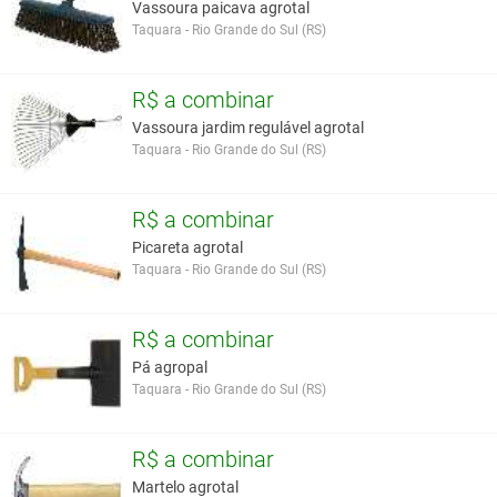
Vassoura paicava agrotal
Taquara - Rio Grande do Sul (RS)
R$ a combinar
Vassoura jardim regulável agrotal
Taquara - Rio Grande do Sul (RS)
R$ a combinar
Picareta agrotal
Taquara - Rio Grande do Sul (RS)
R$ a combinar
Pá agropal
Taquara - Rio Grande do Sul (RS)
R$ a combinar
Martelo agrotal