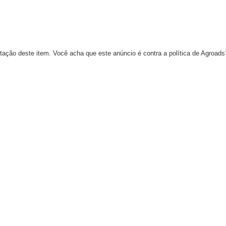
tação deste item. Você acha que este anúncio é contra a política de Agroad