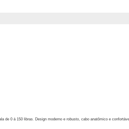
la de 0 á 150 libras. Design moderno e robusto, cabo anatômico e confortáve