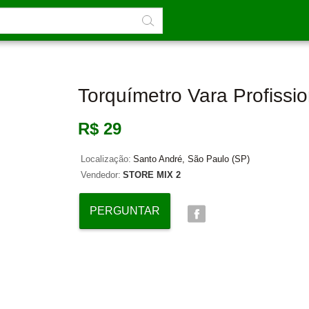
Torquímetro Vara Profissi
R$ 29
Localização:
Santo André, São Paulo (SP)
Vendedor:
STORE MIX 2
PERGUNTAR