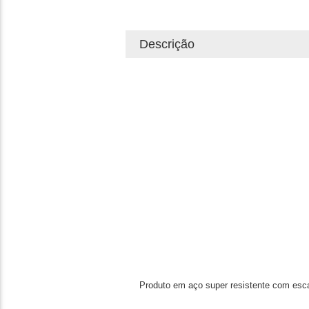
Descrição
Produto em aço super resistente com esca