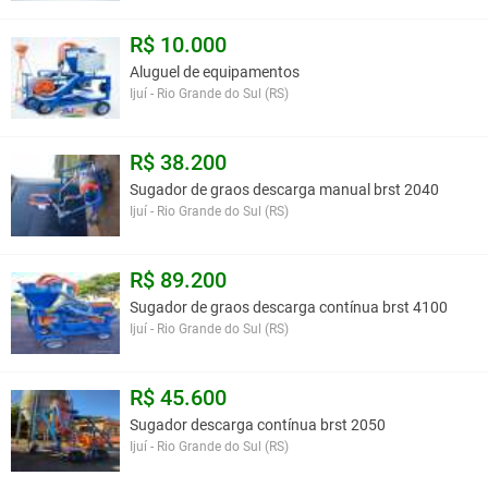
R$ 10.000
Aluguel de equipamentos
Ijuí - Rio Grande do Sul (RS)
R$ 38.200
Sugador de graos descarga manual brst 2040
Ijuí - Rio Grande do Sul (RS)
R$ 89.200
Sugador de graos descarga contínua brst 4100
Ijuí - Rio Grande do Sul (RS)
R$ 45.600
Sugador descarga contínua brst 2050
Ijuí - Rio Grande do Sul (RS)