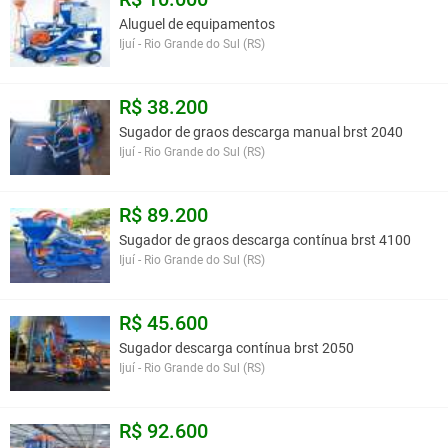
Aluguel de equipamentos
Ijuí - Rio Grande do Sul (RS)
R$ 38.200
Sugador de graos descarga manual brst 2040
Ijuí - Rio Grande do Sul (RS)
R$ 89.200
Sugador de graos descarga contínua brst 4100
Ijuí - Rio Grande do Sul (RS)
R$ 45.600
Sugador descarga contínua brst 2050
Ijuí - Rio Grande do Sul (RS)
R$ 92.600