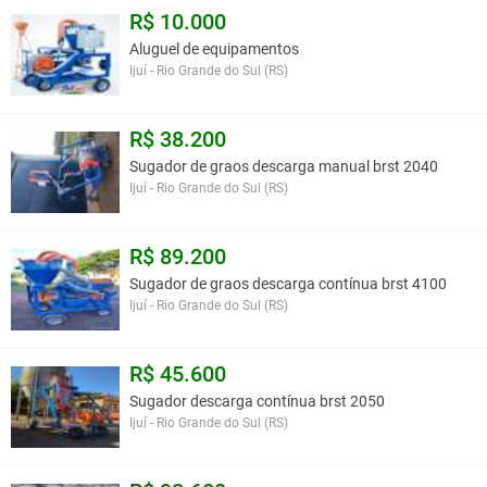
R$ 10.000
Aluguel de equipamentos
Ijuí - Rio Grande do Sul (RS)
R$ 38.200
Sugador de graos descarga manual brst 2040
Ijuí - Rio Grande do Sul (RS)
R$ 89.200
Sugador de graos descarga contínua brst 4100
Ijuí - Rio Grande do Sul (RS)
R$ 45.600
Sugador descarga contínua brst 2050
Ijuí - Rio Grande do Sul (RS)