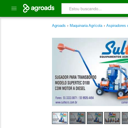
Agroads
›
Maquinaria Agrícola
›
Aspiradores