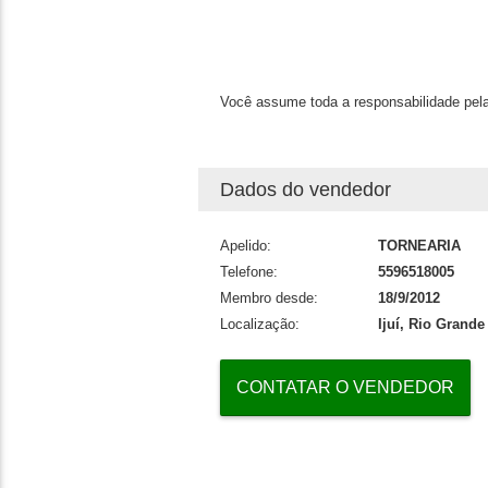
Você assume toda a responsabilidade pela
Dados do vendedor
Apelido:
TORNEARIA
Telefone:
5596518005
Membro desde:
18/9/2012
Localização:
Ijuí, Rio Grande
CONTATAR O VENDEDOR