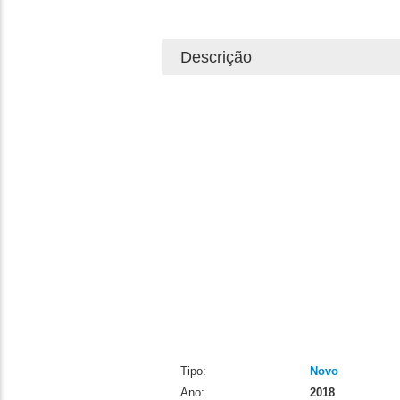
Descrição
Tipo:
Novo
Ano:
2018