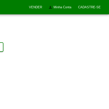
VENDER
Minha Conta
CADASTRE-SE