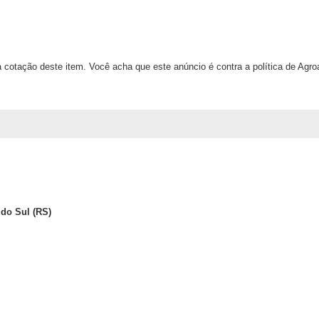
 cotação deste item. Você acha que este anúncio é contra a política de Agr
 do Sul (RS)