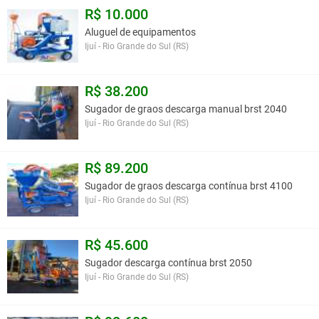
R$ 10.000
Aluguel de equipamentos
Ijuí - Rio Grande do Sul (RS)
R$ 38.200
Sugador de graos descarga manual brst 2040
Ijuí - Rio Grande do Sul (RS)
R$ 89.200
Sugador de graos descarga contínua brst 4100
Ijuí - Rio Grande do Sul (RS)
R$ 45.600
Sugador descarga contínua brst 2050
Ijuí - Rio Grande do Sul (RS)