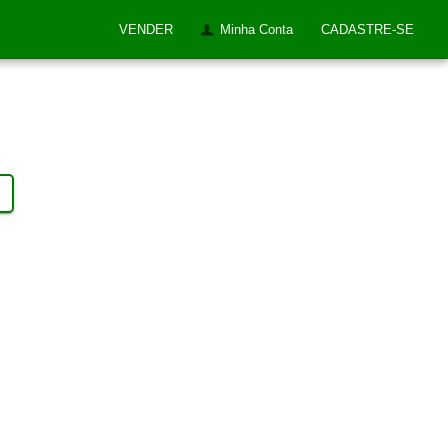
VENDER
Minha Conta
CADASTRE-SE