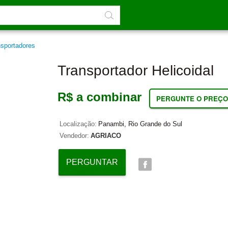
nsportadores
Transportador Helicoidal
R$ a combinar
PERGUNTE O PREÇO
Localização:
Panambi, Rio Grande do Sul
Vendedor:
AGRIACO
PERGUNTAR