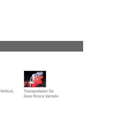
Vertical,
Transportador De
Grao Rosca Varredo