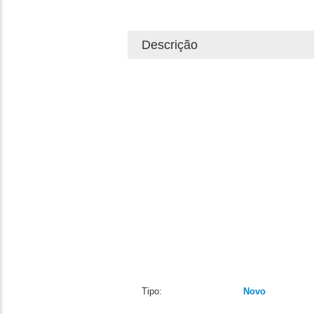
Descrição
Tipo:
Novo