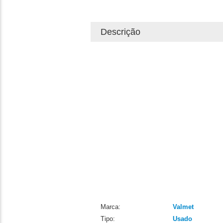
Descrição
Marca:
Valmet
Tipo:
Usado