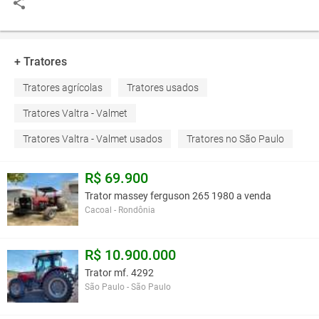
+ Tratores
Tratores agrícolas
Tratores usados
Tratores Valtra - Valmet
Tratores Valtra - Valmet usados
Tratores no São Paulo
R$ 69.900
Trator massey ferguson 265 1980 a venda
Cacoal - Rondônia
R$ 10.900.000
Trator mf. 4292
São Paulo - São Paulo