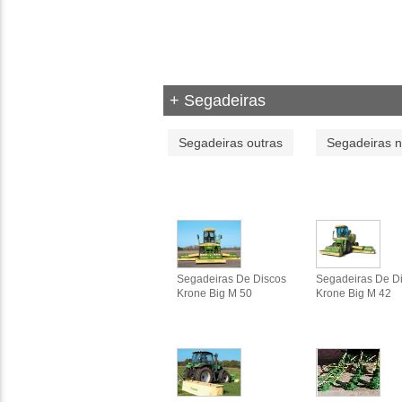
+ Segadeiras
Segadeiras outras
Segadeiras 
Segadeiras De Discos
Segadeiras De D
Krone Big M 50
Krone Big M 42