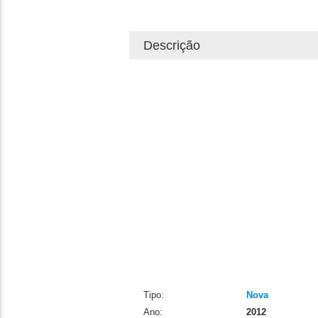
Descrição
Tipo:
Nova
Ano:
2012