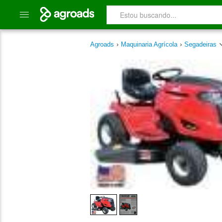
Agroads
›
Maquinaria Agrícola
›
Segadeiras