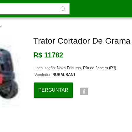
Trator Cortador De Grama
R$ 11782
Localização:
Nova Friburgo, Río de Janeiro (RJ)
Vendedor:
RURALBAN1
PERGUNTAR