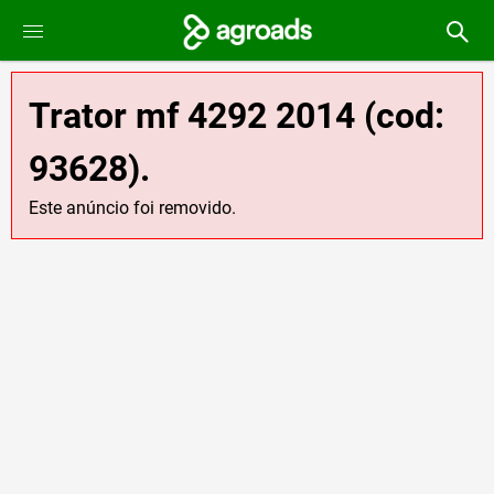
Trator mf 4292 2014 (cod:
93628).
Este anúncio foi removido.