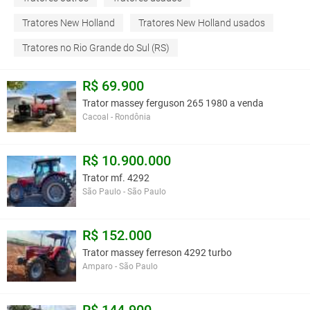
Tratores New Holland
Tratores New Holland usados
Tratores no Rio Grande do Sul (RS)
R$ 69.900
Trator massey ferguson 265 1980 a venda
Cacoal - Rondônia
R$ 10.900.000
Trator mf. 4292
São Paulo - São Paulo
R$ 152.000
Trator massey ferreson 4292 turbo
Amparo - São Paulo