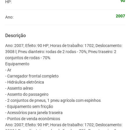
90
HP:
2007
Ano:
Descrição
Ano: 2007; Efeito: 90 HP; Horas de trabalho: 1702; Deslocamento:
3908 l; Pneu dianteiro: rodas de 2 rodas - 70%; Pneu traseiro: 2
conjuntos de rodas - 70%
Equipamento
- Ar
- Carregador frontal completo
- Hidráulica eletrônica
- Assento aéreo
- Assento do passageiro
- 2 conjuntos de pneus, 1 pneu agrícola com espinhos
- Equipamento sem fricção
- Acessórios para janela traseira
- Pontos de venda econômicos
Ano: 2007; Efeito: 90 HP; Horas de trabalho: 1702; Deslocamento: