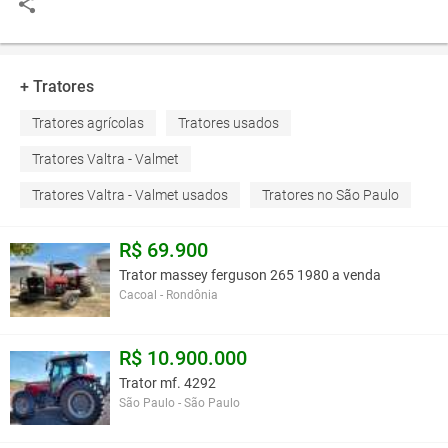
+ Tratores
Tratores agrícolas
Tratores usados
Tratores Valtra - Valmet
Tratores Valtra - Valmet usados
Tratores no São Paulo
R$ 69.900
Trator massey ferguson 265 1980 a venda
Cacoal - Rondônia
R$ 10.900.000
Trator mf. 4292
São Paulo - São Paulo