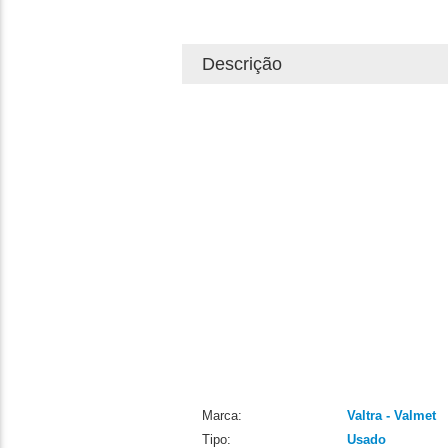
Descrição
Marca:
Valtra - Valmet
Tipo:
Usado