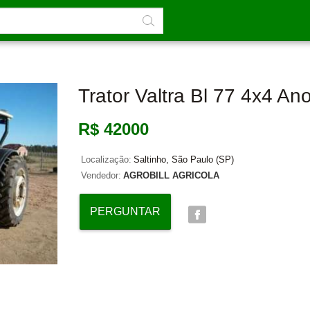
Trator Valtra Bl 77 4x4 An
R$ 42000
Localização:
Saltinho, São Paulo (SP)
Vendedor:
AGROBILL AGRICOLA
PERGUNTAR