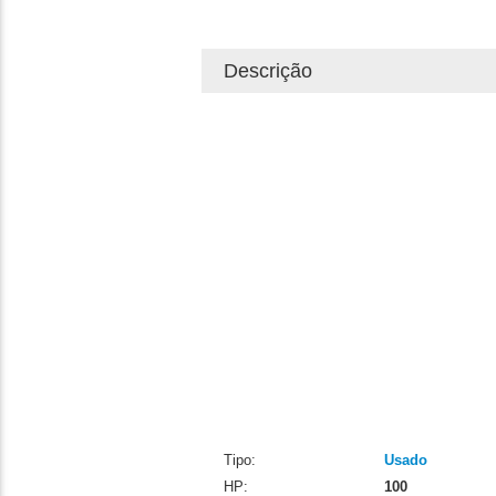
Descrição
Tipo:
Usado
HP:
100