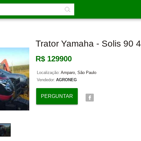
Trator Yamaha - Solis 90 
R$ 129900
Localização:
Amparo, São Paulo
Vendedor:
AGRONEG
PERGUNTAR