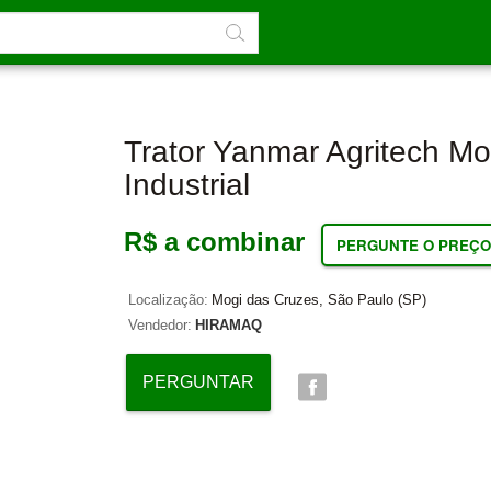
Trator Yanmar Agritech M
Industrial
R$ a combinar
PERGUNTE O PREÇO
Localização:
Mogi das Cruzes, São Paulo (SP)
Vendedor:
HIRAMAQ
PERGUNTAR