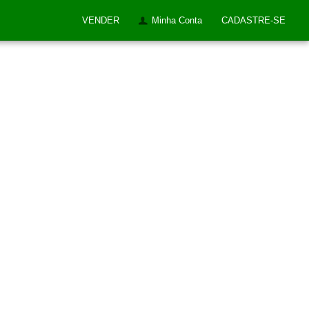
VENDER
Minha Conta
CADASTRE-SE