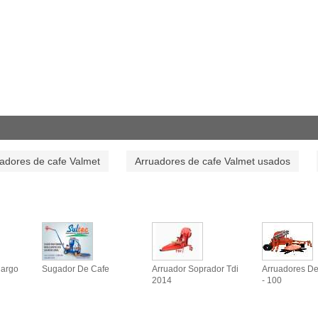
adores de cafe Valmet
Arruadores de cafe Valmet usados
Cargo
Sugador De Cafe
Arruador Soprador Tdi
Arruadores De
2014
- 100