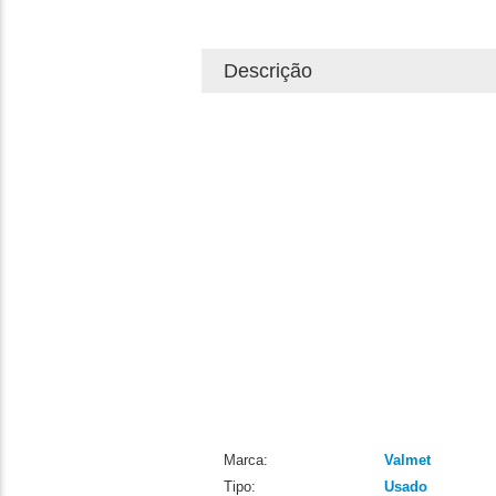
Descrição
Marca:
Valmet
Tipo:
Usado