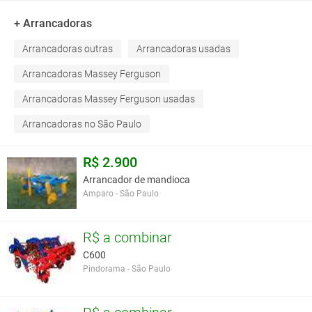
+ Arrancadoras
Arrancadoras outras
Arrancadoras usadas
Arrancadoras Massey Ferguson
Arrancadoras Massey Ferguson usadas
Arrancadoras no São Paulo
R$ 2.900
Arrancador de mandioca
Amparo - São Paulo
R$ a combinar
C600
Pindorama - São Paulo