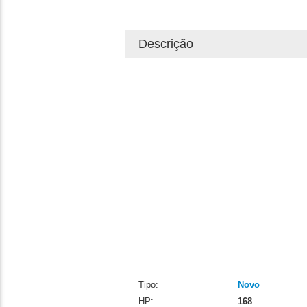
Descrição
Tipo:
Novo
HP:
168