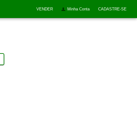
VENDER
Minha Conta
CADASTRE-SE