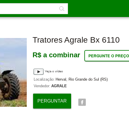
Tratores Agrale Bx 6110
R$ a combinar
PERGUNTE O PREÇO
Localização:
Herval, Rio Grande do Sul (RS)
Vendedor:
AGRALE
PERGUNTAR