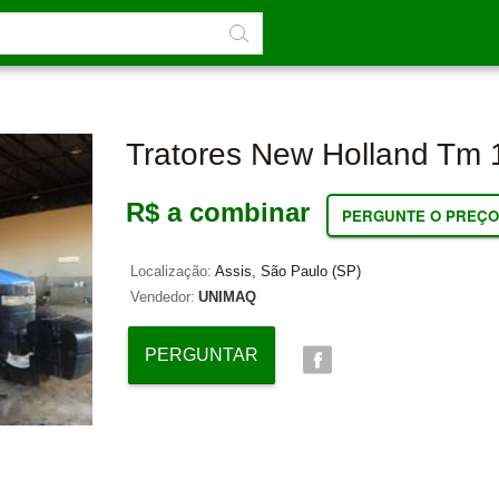
Tratores New Holland Tm
R$ a combinar
PERGUNTE O PREÇO
Localização:
Assis, São Paulo (SP)
Vendedor:
UNIMAQ
PERGUNTAR