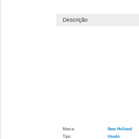
Descrição
Marca:
New Holland
Tipo:
Usado